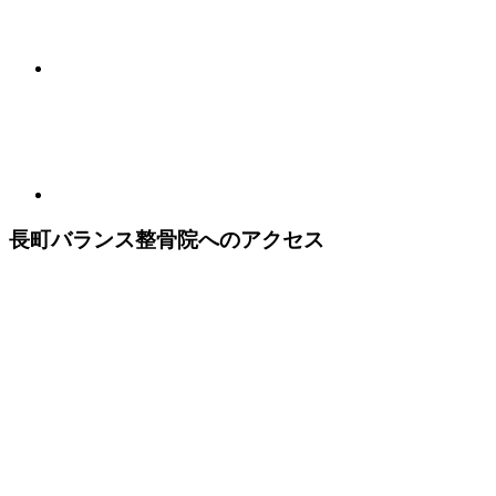
長町バランス整骨院へのアクセス