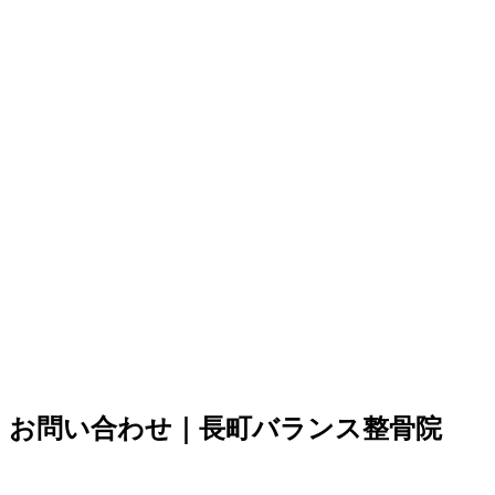
お問い合わせ｜長町バランス整骨院