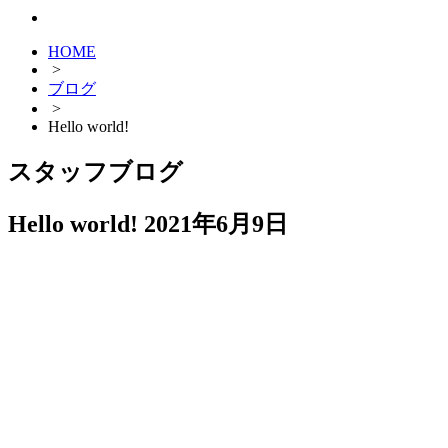
HOME
>
ブログ
>
Hello world!
スタッフブログ
Hello world!
2021年6月9日