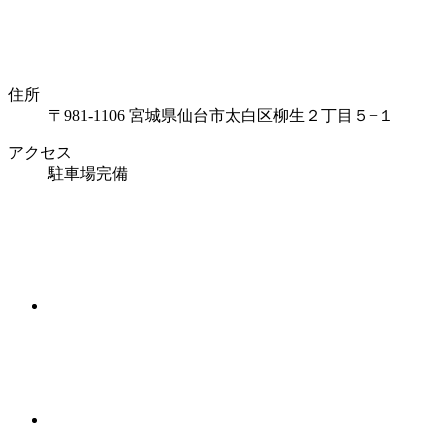
住所
〒981-1106 宮城県仙台市太白区柳生２丁目５−１
アクセス
駐車場完備