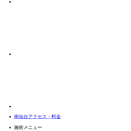
南仙台アクセス・料金
施術メニュー