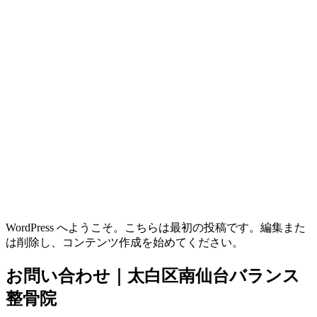
WordPress へようこそ。こちらは最初の投稿です。編集また
は削除し、コンテンツ作成を始めてください。
お問い合わせ｜太白区南仙台バランス
整骨院