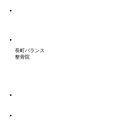
長町バランス
整骨院