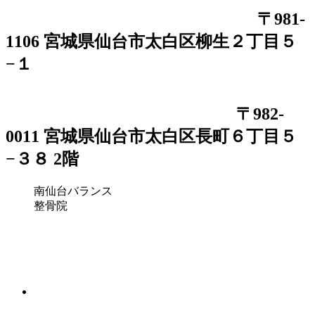
〒981-
1106 宮城県仙台市太白区柳生２丁目５
−１
〒982-
0011 宮城県仙台市太白区長町６丁目５
−３８ 2階
南仙台バランス
整骨院