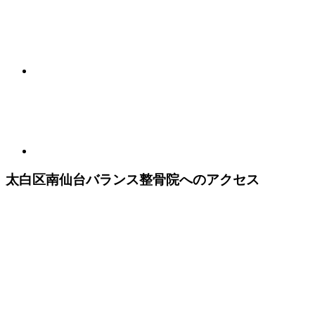
太白区南仙台バランス整骨院へのアクセス