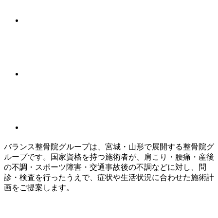
バランス整骨院グループは、宮城・山形で展開する整骨院グ
ループです。国家資格を持つ施術者が、肩こり・腰痛・産後
の不調・スポーツ障害・交通事故後の不調などに対し、問
診・検査を行ったうえで、症状や生活状況に合わせた施術計
画をご提案します。