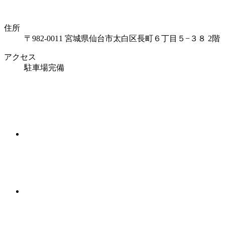
住所
〒982-0011 宮城県仙台市太白区長町６丁目５−３８ 2階
アクセス
駐車場完備