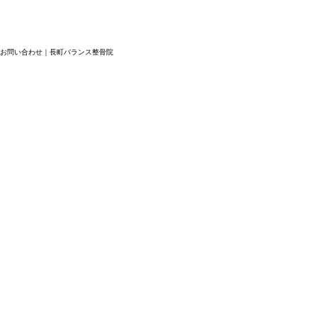
お問い合わせ｜長町バランス整骨院