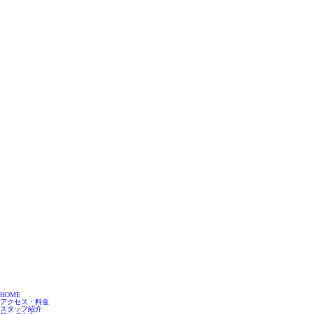
HOME
アクセス・料金
スタッフ紹介