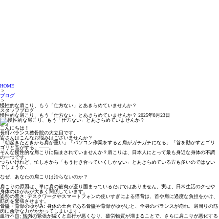
HOME
>
ブログ
>
慢性的な肩こり、もう「仕方ない」とあきらめていませんか？
スタッフブログ
慢性的な肩こり、もう「仕方ない」とあきらめていませんか？
2025年8月23日
こんにちは！
長町バランス整骨院の大立目です。
皆さんはこんなお悩みはございませんか？
「朝起きたときから肩が重い」「パソコン作業をすると肩がガチガチになる」「首を動かすとゴリ
ゴリと音がする」――。
そんな慢性的な肩こりに悩まされていませんか？肩こりは、日本人にとって最も身近な身体の不調
の一つです。
つらいけれど、忙しさから「もう付き合っていくしかない」とあきらめている方も多いのではない
でしょうか。
なぜ、あなたの肩こりは治らないのか？
肩こりの原因は、単に肩の筋肉が凝り固まっているだけではありません。実は、日常生活のクセや
身体のゆがみが大きく関係しています。
姿勢の悪さ
: デスクワークやスマートフォンの使いすぎによる猫背は、首や肩に過度な負担をかけ、
筋肉を緊張させます。
骨盤・背骨のゆがみ
: 身体の土台である骨盤や背骨がゆがむと、全身のバランスが崩れ、肩周りの筋
肉に余計な力がかかってしまいます。
血行不良
: 筋肉の緊張が続くと血行が悪くなり、疲労物質が溜まることで、さらに肩こりが悪化する