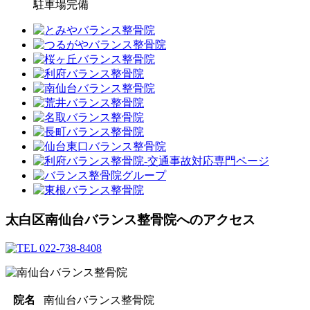
駐車場完備
太白区南仙台バランス整骨院へのアクセス
院名
南仙台バランス整骨院