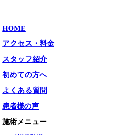
HOME
アクセス・料金
スタッフ紹介
初めての方へ
よくある質問
患者様の声
施術メニュー