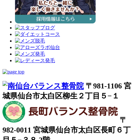
〒981-1106 宮
城県仙台市太白区柳生２丁目５−１
〒
982-0011 宮城県仙台市太白区長町６丁
目５−３８ 2階