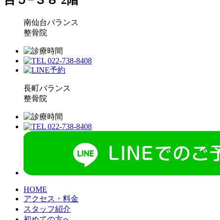
南仙台バランス
整骨院
長町バランス
整骨院
HOME
アクセス・料金
スタッフ紹介
初めての方へ