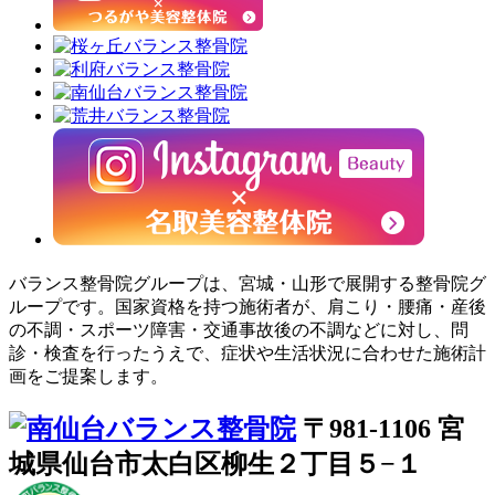
バランス整骨院グループは、宮城・山形で展開する整骨院グ
ループです。国家資格を持つ施術者が、肩こり・腰痛・産後
の不調・スポーツ障害・交通事故後の不調などに対し、問
診・検査を行ったうえで、症状や生活状況に合わせた施術計
画をご提案します。
〒981-1106 宮
城県仙台市太白区柳生２丁目５−１