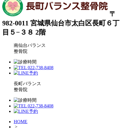
〒
982-0011 宮城県仙台市太白区長町６丁
目５−３８ 2階
南仙台バランス
整骨院
長町バランス
整骨院
HOME
>