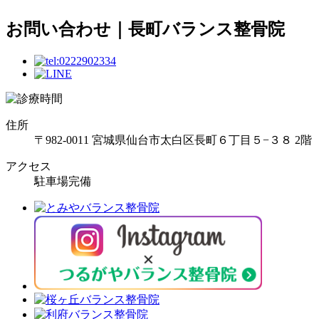
お問い合わせ｜長町バランス整骨院
住所
〒982-0011 宮城県仙台市太白区長町６丁目５−３８ 2階
アクセス
駐車場完備