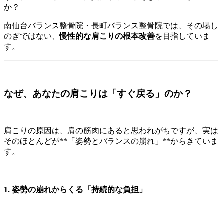
か？
南仙台バランス整骨院・長町バランス整骨院では、その場し
のぎではない、
慢性的な肩こりの根本改善
を目指していま
す。
なぜ、あなたの肩こりは「すぐ戻る」のか？
肩こりの原因は、肩の筋肉にあると思われがちですが、実は
そのほとんどが**「姿勢とバランスの崩れ」**からきていま
す。
1. 姿勢の崩れからくる「持続的な負担」