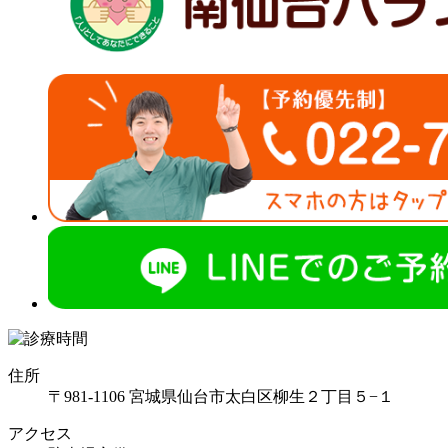
住所
〒981-1106 宮城県仙台市太白区柳生２丁目５−１
アクセス