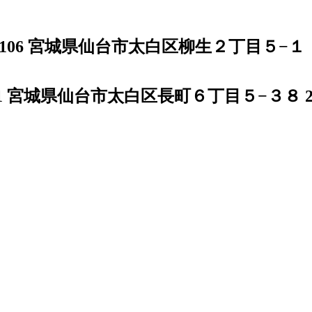
-1106 宮城県仙台市太白区柳生２丁目５−１
0011 宮城県仙台市太白区長町６丁目５−３８ 