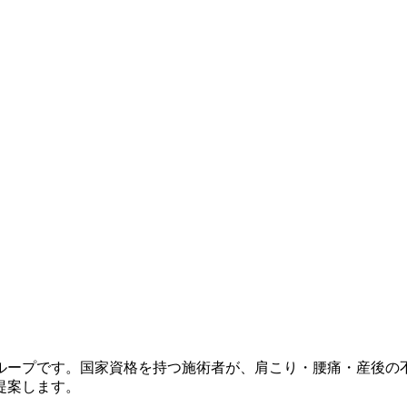
ループです。国家資格を持つ施術者が、肩こり・腰痛・産後の
提案します。