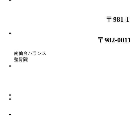
〒981
〒982-
南仙台バランス
整骨院