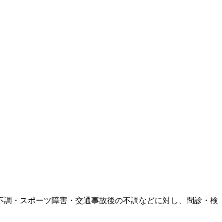
不調・スポーツ障害・交通事故後の不調などに対し、問診・検