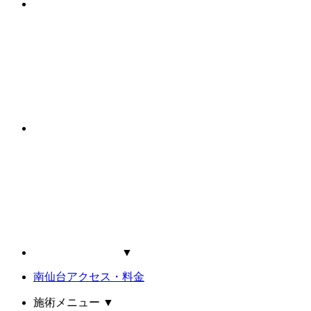
▼
南仙台アクセス・料金
施術メニュー
▼