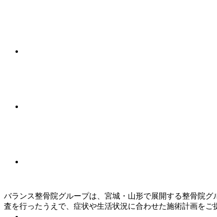
バランス整骨院グループは、宮城・山形で展開する整骨院グ
査を行ったうえで、症状や生活状況に合わせた施術計画をご